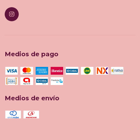
Medios de pago
Medios de envío