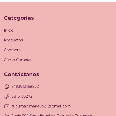
Categorías
Inicio
Productos
Contacto
Cómo Comprar
Contáctanos
5493813158272
3813158272
tucuman.makeup21@gmail.com