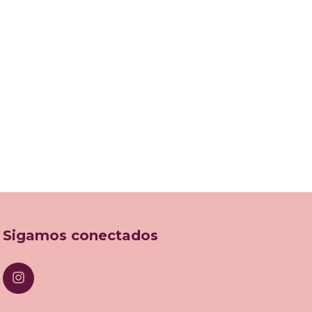
Sigamos conectados