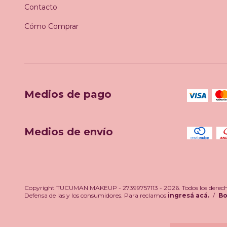
Contacto
Cómo Comprar
Medios de pago
Medios de envío
Copyright TUCUMAN MAKEUP - 27399757113 - 2026. Todos los derecho
Defensa de las y los consumidores. Para reclamos
ingresá acá.
/
Bo